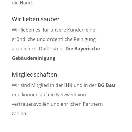
die Hand.
Wir lieben sauber
Wir lieben es, für unsere Kunden eine
gründliche und ordentliche Reinigung
abzuliefern. Dafür steht
Die Bayerische
Gebäudereinigung
!
Mitgliedschaften
Wir sind Mitglied in der
IHK
und in der
BG Bau
und können auf ein Netzwerk von
vertrauensvollen und ehrlichen Partnern
zählen.