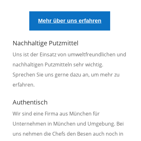
Mehr über uns erfahren
Nachhaltige Putzmittel
Uns ist der Einsatz von umweltfreundlichen und
nachhaltigen Putzmitteln sehr wichtig.
Sprechen Sie uns gerne dazu an, um mehr zu
erfahren.
Authentisch
Wir sind eine Firma aus München für
Unternehmen in München und Umgebung. Bei
uns nehmen die Chefs den Besen auch noch in