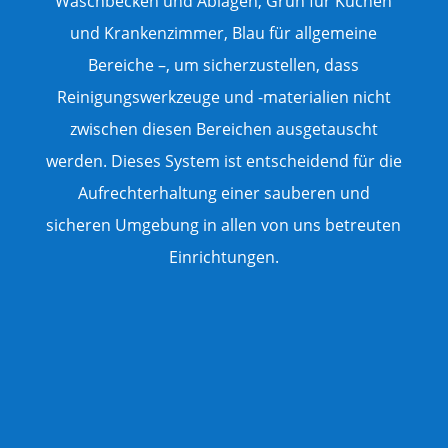
Waschbecken und Ablagen, Grün für Küchen
und Krankenzimmer, Blau für allgemeine
Bereiche –, um sicherzustellen, dass
Reinigungswerkzeuge und -materialien nicht
zwischen diesen Bereichen ausgetauscht
werden. Dieses System ist entscheidend für die
Aufrechterhaltung einer sauberen und
sicheren Umgebung in allen von uns betreuten
Einrichtungen.