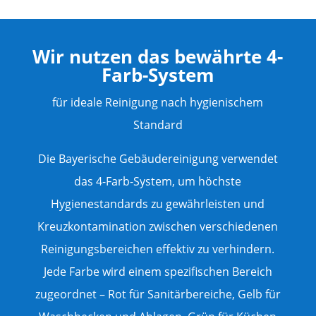
Wir nutzen das bewährte 4-
Farb-System
für ideale Reinigung nach hygienischem
Standard
Die Bayerische Gebäudereinigung verwendet
das 4-Farb-System, um höchste
Hygienestandards zu gewährleisten und
Kreuzkontamination zwischen verschiedenen
Reinigungsbereichen effektiv zu verhindern.
Jede Farbe wird einem spezifischen Bereich
zugeordnet – Rot für Sanitärbereiche, Gelb für