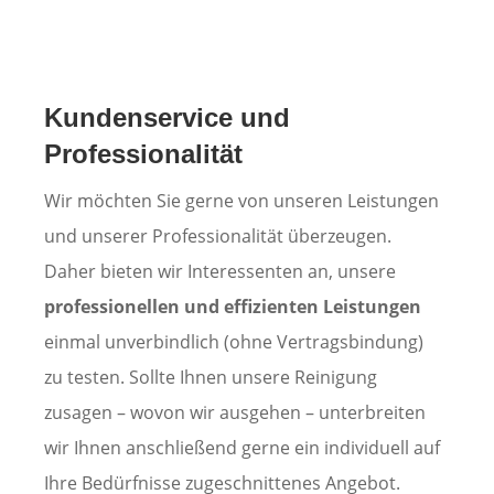
Kundenservice und
Professionalität
Wir möchten Sie gerne von unseren Leistungen
und unserer Professionalität überzeugen.
Daher bieten wir Interessenten an, unsere
professionellen und effizienten Leistungen
einmal unverbindlich (ohne Vertragsbindung)
zu testen. Sollte Ihnen unsere Reinigung
zusagen – wovon wir ausgehen – unterbreiten
wir Ihnen anschließend gerne ein individuell auf
Ihre Bedürfnisse zugeschnittenes Angebot.