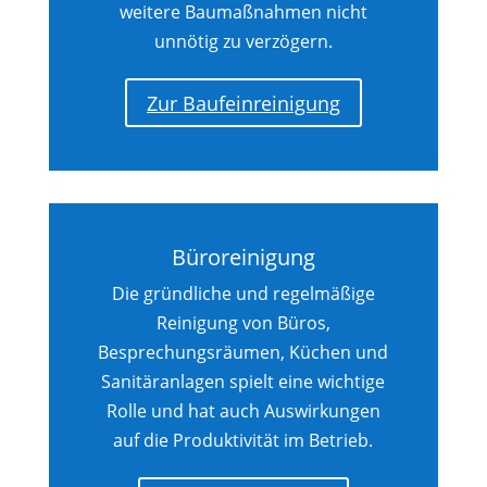
weitere Baumaßnahmen nicht
unnötig zu verzögern.
Zur Baufeinreinigung
Büroreinigung
Die gründliche und regelmäßige
Reinigung von Büros,
Besprechungsräumen, Küchen und
Sanitäranlagen spielt eine wichtige
Rolle und hat auch Auswirkungen
auf die Produktivität im Betrieb.