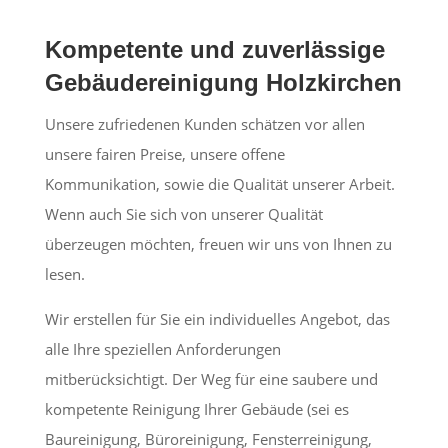
Kompetente und zuverlässige
Gebäudereinigung Holzkirchen
Unsere zufriedenen Kunden schätzen vor allen
unsere fairen Preise, unsere offene
Kommunikation, sowie die Qualität unserer Arbeit.
Wenn auch Sie sich von unserer Qualität
überzeugen möchten, freuen wir uns von Ihnen zu
lesen.
Wir erstellen für Sie ein individuelles Angebot, das
alle Ihre speziellen Anforderungen
mitberücksichtigt. Der Weg für eine saubere und
kompetente Reinigung Ihrer Gebäude (sei es
Baureinigung, Büroreinigung, Fensterreinigung,