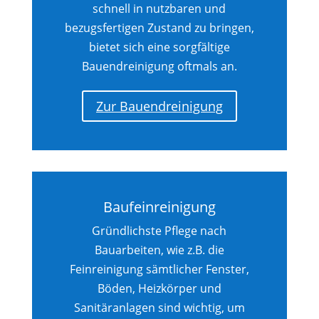
schnell in nutzbaren und
bezugsfertigen Zustand zu bringen,
bietet sich eine sorgfältige
Bauendreinigung oftmals an.
Zur Bauendreinigung
Baufeinreinigung
Gründlichste Pflege nach
Bauarbeiten, wie z.B. die
Feinreinigung sämtlicher Fenster,
Böden, Heizkörper und
Sanitäranlagen sind wichtig, um