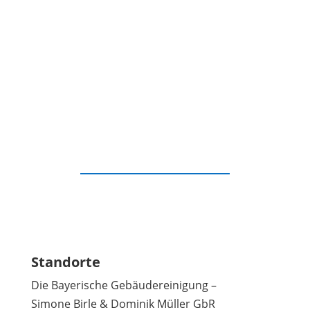
Kontakt aufnehmen
Standorte
Die Bayerische Gebäudereinigung –
Simone Birle & Dominik Müller GbR