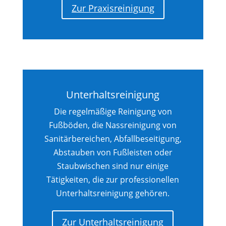
Zur Praxisreinigung
Unterhaltsreinigung
Die regelmäßige Reinigung von
Fußböden, die Nassreinigung von
Sanitärbereichen, Abfallbeseitigung,
Abstauben von Fußleisten oder
Staubwischen sind nur einige
Tätigkeiten, die zur professionellen
Unterhaltsreinigung gehören.
Zur Unterhaltsreinigung