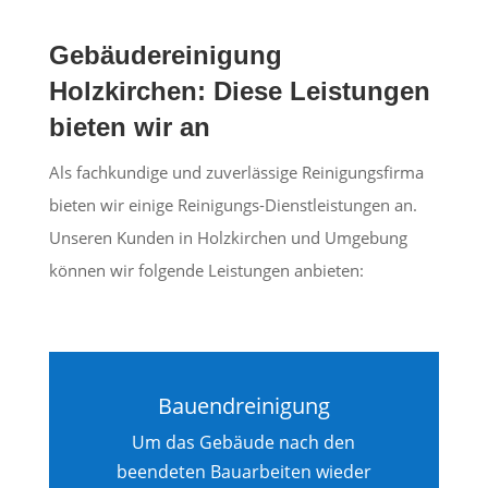
Gebäudereinigung
Holzkirchen: Diese Leistungen
bieten wir an
Als fachkundige und zuverlässige Reinigungsfirma
bieten wir einige Reinigungs-Dienstleistungen an.
Unseren Kunden in Holzkirchen und Umgebung
können wir folgende Leistungen anbieten:
Bauendreinigung
Um das Gebäude nach den
beendeten Bauarbeiten wieder