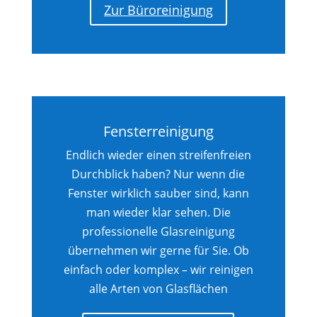
Zur Büroreinigung
Fensterreinigung
Endlich wieder einen streifenfreien
Durchblick haben? Nur wenn die
Fenster wirklich sauber sind, kann
man wieder klar sehen. Die
professionelle Glasreinigung
übernehmen wir gerne für Sie. Ob
einfach oder komplex – wir reinigen
alle Arten von Glasflächen