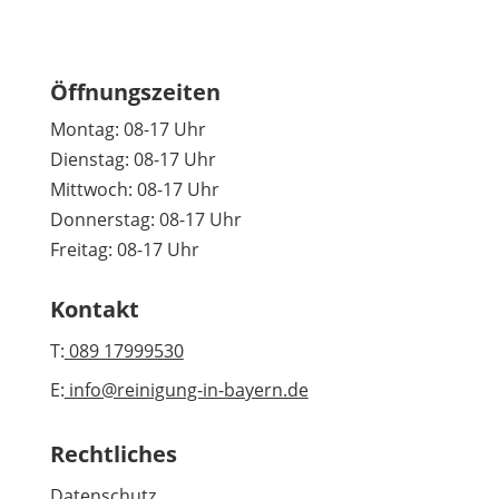
Öffnungszeiten
Montag: 08-17 Uhr
Dienstag: 08-17 Uhr
Mittwoch: 08-17 Uhr
Donnerstag: 08-17 Uhr
Freitag: 08-17 Uhr
Kontakt
T:
089 17999530
E:
info@reinigung-in-bayern.de
Rechtliches
Datenschutz