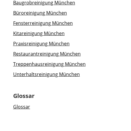
Baugrobreinigung München
Büroreinigung München
Fensterreinigung München
Kitareinigung München
Praxisreinigung München
Restaurantreinigung München
Treppenhausreinigung München
Unterhaltsreinigung München
Glossar
Glossar