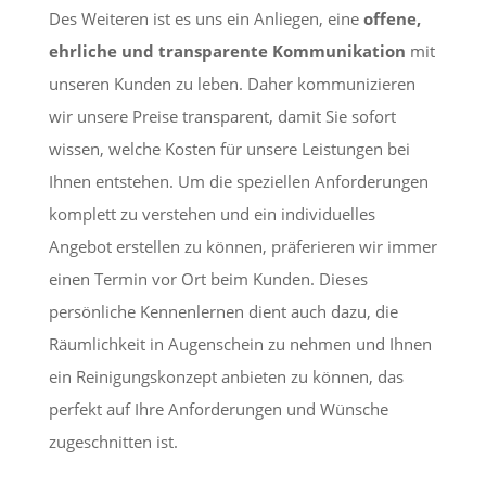
Des Weiteren ist es uns ein Anliegen, eine
offene,
ehrliche und transparente Kommunikation
mit
unseren Kunden zu leben. Daher kommunizieren
wir unsere Preise transparent, damit Sie sofort
wissen, welche Kosten für unsere Leistungen bei
Ihnen entstehen. Um die speziellen Anforderungen
komplett zu verstehen und ein individuelles
Angebot erstellen zu können, präferieren wir immer
einen Termin vor Ort beim Kunden. Dieses
persönliche Kennenlernen dient auch dazu, die
Räumlichkeit in Augenschein zu nehmen und Ihnen
ein Reinigungskonzept anbieten zu können, das
perfekt auf Ihre Anforderungen und Wünsche
zugeschnitten ist.