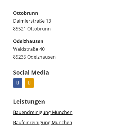
Ottobrunn
Daimlerstraße 13
85521 Ottobrunn
Odelzhausen
Waldstraße 40
85235 Odelzhausen
Social Media
Leistungen
Bauendreinigung München
Baufeinreinigung München