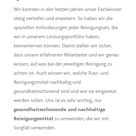
Wir konnten in den letzten Jahren unser Fachwissen
stetig vertiefen und erweitern. So haben wir die
speziellen Anforderungen jeder Reinigungsart, die
wir in unserem Leistungsportfolio haben,
kennenlernen können. Damit stellen wir sicher,
dass unsere erfahrenen Mitarbeiter und wir genau
wissen, auf was bei der jeweiligen Reinigung zu
achten ist. Auch wissen wir, welche Putz- und
Reinigungsmittel nachhaltig und
gesundheitsschonend sind und wie sie eingesetzt
werden sollen. Uns ist es sehr wichtig, nur
gesundheitsschonende und nachhaltige
Reinigungsmittel
zu verwenden, die wir mit
Sorgfalt verwenden.