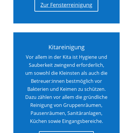
Zur Fensterreinigung
Kitareinigung
Vor allem in der Kita ist Hygiene und
Sauberkeit zwingend erforderlich,
um sowohl die Kleinsten als auch die
Betreuer:innen bestmöglich vor
Bakterien und Keimen zu schützen.
Dazu zählen vor allem die gründliche
Reinigung von Gruppenräumen,
Pausenräumen, Sanitäranlagen,
Küchen sowie Eingangsbereiche.