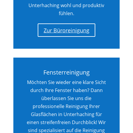
Unterhaching wohl und produktiv
fühlen.
Zur Büroreinigung
Fensterreinigung
Möchten Sie wieder eine klare Sicht
durch Ihre Fenster haben? Dann
überlassen Sie uns die
professionelle Reinigung Ihrer
Glasflächen in Unterhaching für
einen streifenfreien Durchblick! Wir
sind spezialisiert auf die Reinigung