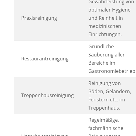
Gewährleistung von
optimaler Hygiene
Praxisreinigung
und Reinheit in
medizinischen
Einrichtungen.
Gründliche
Säuberung aller
Restaurantreinigung
Bereiche im
Gastronomiebetrieb
Reinigung von
Böden, Geländern,
Treppenhausreinigung
Fenstern etc. im
Treppenhaus.
Regelmäßige,
fachmännische