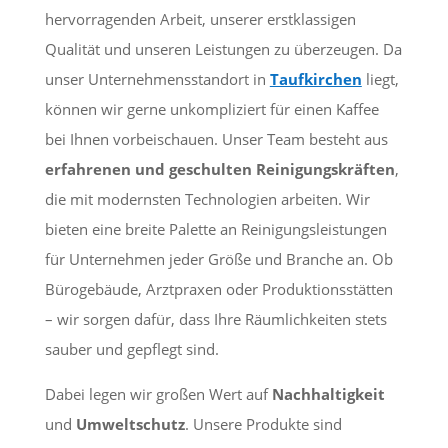
hervorragenden Arbeit, unserer erstklassigen
Qualität und unseren Leistungen zu überzeugen. Da
unser Unternehmensstandort in
Taufkirchen
liegt,
können wir gerne unkompliziert für einen Kaffee
bei Ihnen vorbeischauen. Unser Team besteht aus
erfahrenen und geschulten Reinigungskräften
,
die mit modernsten Technologien arbeiten. Wir
bieten eine breite Palette an Reinigungsleistungen
für Unternehmen jeder Größe und Branche an. Ob
Bürogebäude, Arztpraxen oder Produktionsstätten
– wir sorgen dafür, dass Ihre Räumlichkeiten stets
sauber und gepflegt sind.
Dabei legen wir großen Wert auf
Nachhaltigkeit
und
Umweltschutz
. Unsere Produkte sind