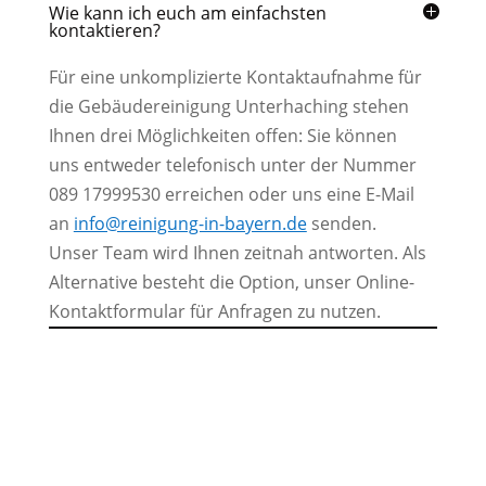
Wie kann ich euch am einfachsten
kontaktieren?
Für eine unkomplizierte Kontaktaufnahme für
die Gebäudereinigung Unterhaching stehen
Ihnen drei Möglichkeiten offen: Sie können
uns entweder telefonisch unter der Nummer
089 17999530 erreichen oder uns eine E-Mail
an
info@reinigung-in-bayern.de
senden.
Unser Team wird Ihnen zeitnah antworten. Als
Alternative besteht die Option, unser Online-
Kontaktformular für Anfragen zu nutzen.