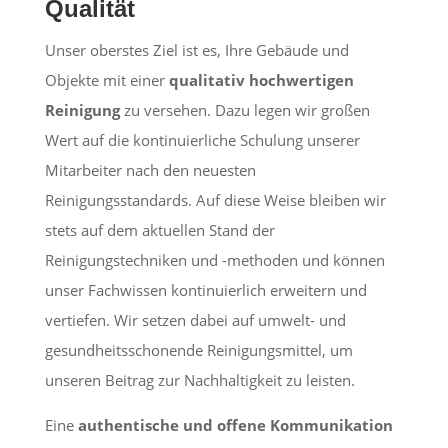
Qualität
Unser oberstes Ziel ist es, Ihre Gebäude und
Objekte mit einer
qualitativ hochwertigen
Reinigung
zu versehen. Dazu legen wir großen
Wert auf die kontinuierliche Schulung unserer
Mitarbeiter nach den neuesten
Reinigungsstandards. Auf diese Weise bleiben wir
stets auf dem aktuellen Stand der
Reinigungstechniken und -methoden und können
unser Fachwissen kontinuierlich erweitern und
vertiefen. Wir setzen dabei auf umwelt- und
gesundheitsschonende Reinigungsmittel, um
unseren Beitrag zur Nachhaltigkeit zu leisten.
Eine
authentische und offene Kommunikation