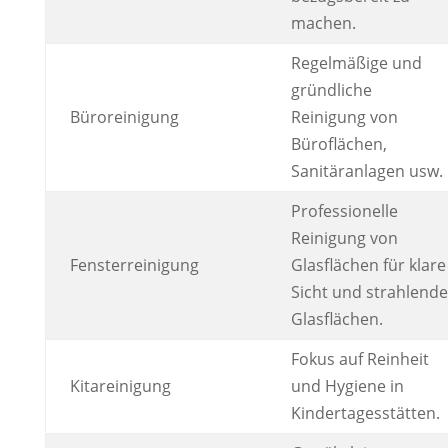
machen.
Regelmäßige und
gründliche
Büroreinigung
Reinigung von
Büroflächen,
Sanitäranlagen usw.
Professionelle
Reinigung von
Fensterreinigung
Glasflächen für klare
Sicht und strahlende
Glasflächen.
Fokus auf Reinheit
Kitareinigung
und Hygiene in
Kindertagesstätten.