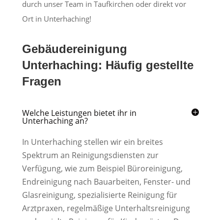
durch unser Team in Taufkirchen oder direkt vor
Ort in Unterhaching!
Gebäudereinigung
Unterhaching: Häufig gestellte
Fragen
Welche Leistungen bietet ihr in
Unterhaching an?
In Unterhaching stellen wir ein breites
Spektrum an Reinigungsdiensten zur
Verfügung, wie zum Beispiel Büroreinigung,
Endreinigung nach Bauarbeiten, Fenster- und
Glasreinigung, spezialisierte Reinigung für
Arztpraxen, regelmäßige Unterhaltsreinigung