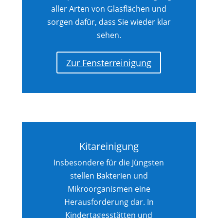
aller Arten von Glasflächen und
sorgen dafür, dass Sie wieder klar
sehen.
Zur Fensterreinigung
Kitareinigung
Insbesondere für die Jüngsten
stellen Bakterien und
Mikroorganismen eine
Herausforderung dar. In
Kindertagesstätten und