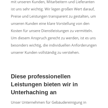
mit unseren Kunden, Mitarbeitern und Lieferanten
ist uns sehr wichtig. Wir legen großen Wert darauf,
Preise und Leistungen transparent zu gestalten, um
unseren Kunden eine klare Vorstellung von den
Kosten für unsere Dienstleistungen zu vermitteln.
Um diesem Anspruch gerecht zu werden, ist es uns
besonders wichtig, die individuellen Anforderungen
unserer Kunden vollständig zu verstehen.
Diese professionellen
Leistungen bieten wir in
Unterhaching an
Unser Unternehmen für Gebäudereinigung in