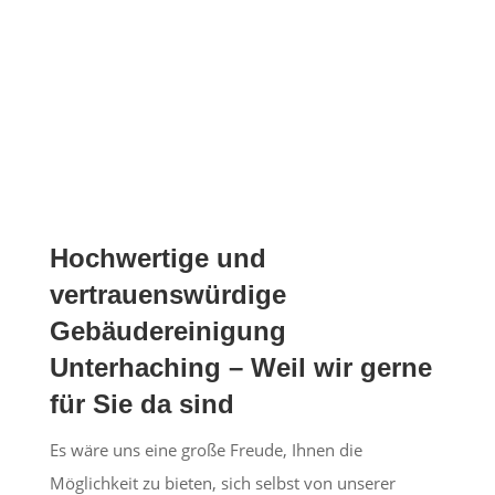
neuem Glanz erstrahlen.
Hochwertige und
vertrauenswürdige
Gebäudereinigung
Unterhaching – Weil wir gerne
für Sie da sind
Es wäre uns eine große Freude, Ihnen die
Möglichkeit zu bieten, sich selbst von unserer