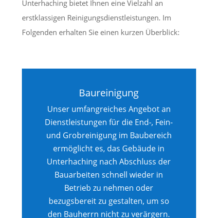
Unterhaching bietet Ihnen eine Vielzahl an
erstklassigen Reinigungsdienstleistungen. Im
Folgenden erhalten Sie einen kurzen Überblick:
Baureinigung
Unser umfangreiches Angebot an
Dienstleistungen für die End-, Fein-
und Grobreinigung im Baubereich
ermöglicht es, das Gebäude in
Unterhaching nach Abschluss der
Bauarbeiten schnell wieder in
Betrieb zu nehmen oder
bezugsbereit zu gestalten, um so
den Bauherrn nicht zu verärgern.