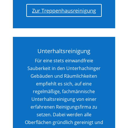
Zur Treppenhausreinigung
Unterhaltsreinigung
Für eine stets einwandfreie
Sauberkeit in den Unterhachinger
Gebäuden und Räumlichkeiten
empfiehlt es sich, auf eine
regelmäßige, fachmännische
Unterhaltsreinigung von einer
erfahrenen Reinigungsfirma zu
setzen. Dabei werden alle
Oberflächen gründlich gereinigt und