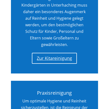
Kindergärten in Unterhaching muss
daher ein besonderes Augenmerk
auf Reinheit und Hygiene gelegt
werden, um den bestmöglichen
Schutz für Kinder, Personal und
Eltern sowie Großeltern zu
gewährleisten.
Zur Kitareinigung
Praxisreinigung
Um optimale Hygiene und Reinheit
sicherzustellen, ist die Reinigung der