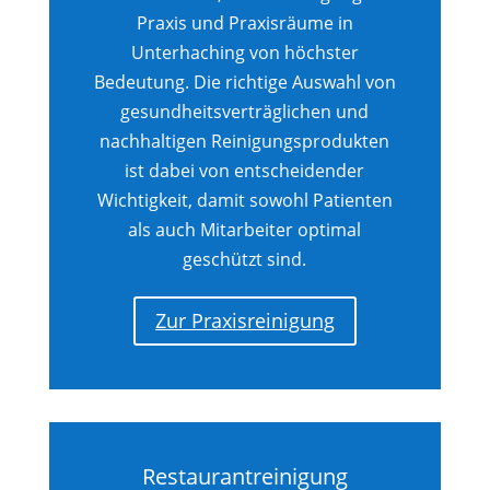
Praxis und Praxisräume in
Unterhaching von höchster
Bedeutung. Die richtige Auswahl von
gesundheitsverträglichen und
nachhaltigen Reinigungsprodukten
ist dabei von entscheidender
Wichtigkeit, damit sowohl Patienten
als auch Mitarbeiter optimal
geschützt sind.
Zur Praxisreinigung
Restaurantreinigung