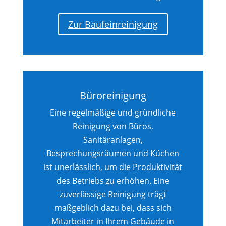
Zur Baufeinreinigung
Büroreinigung
Eine regelmäßige und gründliche
Reinigung von Büros,
Sanitäranlagen,
Besprechungsräumen und Küchen
ist unerlässlich, um die Produktivität
des Betriebs zu erhöhen. Eine
zuverlässige Reinigung trägt
maßgeblich dazu bei, dass sich
Mitarbeiter in Ihrem Gebäude in