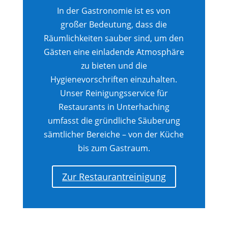
In der Gastronomie ist es von
großer Bedeutung, dass die
Räumlichkeiten sauber sind, um den
Gästen eine einladende Atmosphäre
zu bieten und die
Hygienevorschriften einzuhalten.
Unser Reinigungsservice für
Restaurants in Unterhaching
umfasst die gründliche Säuberung
sämtlicher Bereiche – von der Küche
bis zum Gastraum.
Zur Restaurantreinigung