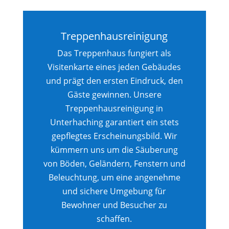
Treppenhausreinigung
Das Treppenhaus fungiert als
Visitenkarte eines jeden Gebäudes
und prägt den ersten Eindruck, den
Gäste gewinnen. Unsere
Treppenhausreinigung in
Unterhaching garantiert ein stets
gepflegtes Erscheinungsbild. Wir
kümmern uns um die Säuberung
von Böden, Geländern, Fenstern und
Beleuchtung, um eine angenehme
und sichere Umgebung für
Bewohner und Besucher zu
schaffen.