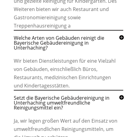
und gezielte Reinigung für Kindergärten. Des
Weiteren bieten wir auch Restaurant und
Gastronomiereinigung sowie
Treppenhausreinigung a
Welche Arten von Gebäuden reinigt die
Bayerische Gebäudereinigung in
Unterhaching?
Wir bieten Dienstleistungen für eine Vielzahl
von Gebäuden, einschließlich Büros,
Restaurants, medizinischen Einrichtungen
und Kindertagesstätten.
Setzt die Bayerische Gebäudereinigung in
Unterhaching umweltfreundliche
Reinigungsmittel ein?
Ja, wir legen großen Wert auf den Einsatz von
umweltfreundlichen Reinigungsmitteln, um