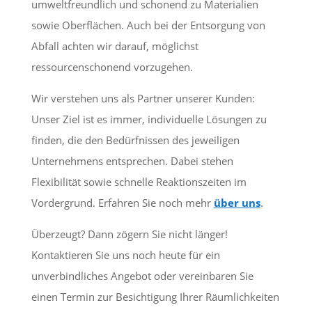
umweltfreundlich und schonend zu Materialien
sowie Oberflächen. Auch bei der Entsorgung von
Abfall achten wir darauf, möglichst
ressourcenschonend vorzugehen.
Wir verstehen uns als Partner unserer Kunden:
Unser Ziel ist es immer, individuelle Lösungen zu
finden, die den Bedürfnissen des jeweiligen
Unternehmens entsprechen. Dabei stehen
Flexibilität sowie schnelle Reaktionszeiten im
Vordergrund. Erfahren Sie noch mehr
über uns
.
Überzeugt? Dann zögern Sie nicht länger!
Kontaktieren Sie uns noch heute für ein
unverbindliches Angebot oder vereinbaren Sie
einen Termin zur Besichtigung Ihrer Räumlichkeiten