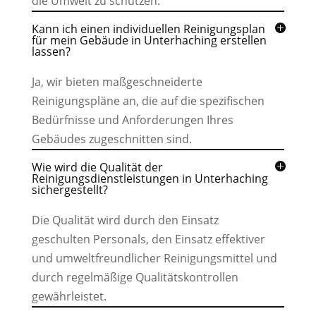
die Umwelt zu schützen.
Kann ich einen individuellen Reinigungsplan
für mein Gebäude in Unterhaching erstellen
lassen?
Ja, wir bieten maßgeschneiderte
Reinigungspläne an, die auf die spezifischen
Bedürfnisse und Anforderungen Ihres
Gebäudes zugeschnitten sind.
Wie wird die Qualität der
Reinigungsdienstleistungen in Unterhaching
sichergestellt?
Die Qualität wird durch den Einsatz
geschulten Personals, den Einsatz effektiver
und umweltfreundlicher Reinigungsmittel und
durch regelmäßige Qualitätskontrollen
gewährleistet.