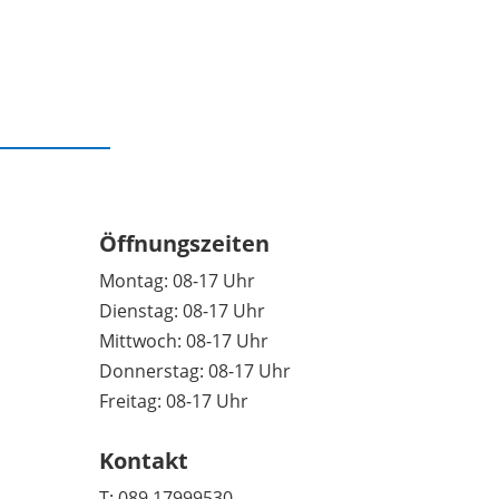
Öffnungszeiten
Montag: 08-17 Uhr
Dienstag: 08-17 Uhr
Mittwoch: 08-17 Uhr
Donnerstag: 08-17 Uhr
Freitag: 08-17 Uhr
Kontakt
T:
089 17999530